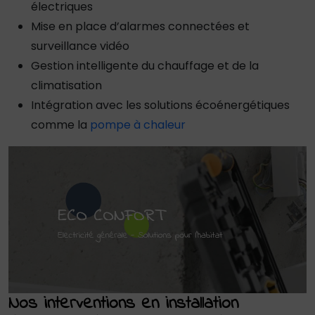
électriques
Mise en place d’alarmes connectées et
surveillance vidéo
Gestion intelligente du chauffage et de la
climatisation
Intégration avec les solutions écoénergétiques
comme la
pompe à chaleur
Nos interventions en installation