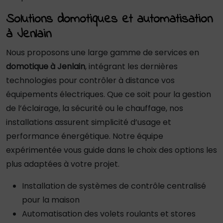
Solutions domotiques et automatisation
à Jenlain
Nous proposons une large gamme de services en
domotique à Jenlain
, intégrant les dernières
technologies pour contrôler à distance vos
équipements électriques. Que ce soit pour la gestion
de l’éclairage, la sécurité ou le chauffage, nos
installations assurent simplicité d’usage et
performance énergétique. Notre équipe
expérimentée vous guide dans le choix des options les
plus adaptées à votre projet.
Installation de systèmes de contrôle centralisé
pour la maison
Automatisation des volets roulants et stores