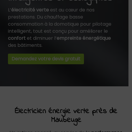
L’
électricité verte
est au cœur de nos
prestations. Du chauffage basse
consommation à la domotique pour pilotage
intelligent, tout est conçu pour améliorer le
confort
et diminuer l’
empreinte énergétique
des bâtiments.
Demandez votre devis gratuit
Électricien énergie verte près de
Maubeuge