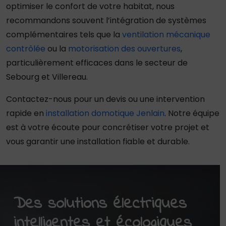
optimiser le confort de votre habitat, nous
recommandons souvent l’intégration de systèmes
complémentaires tels que la
ventilation mécanique
contrôlée
ou la
motorisation des ouvertures
,
particulièrement efficaces dans le secteur de
Sebourg et Villereau.
Contactez-nous pour un devis ou une intervention
rapide en
installation domotique Jenlain
. Notre équipe
est à votre écoute pour concrétiser votre projet et
vous garantir une installation fiable et durable.
Des solutions électriques
intelligentes et écologiques