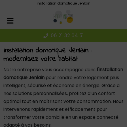
Panneau de gestion des cookies
installation domotique Jenlain
06 21 32 64 51
Installation domotique Jenlain :
modernisez votre habitat
Notre entreprise vous accompagne dans
l'installation
domotique Jenlain
pour rendre votre logement plus
intelligent, sécurisé et économe en énergie. Grâce à
nos solutions personnalisées, profitez d’un confort
optimal tout en maîtrisant votre consommation. Nous
intervenons rapidement et efficacement pour
transformer votre domicile en un espace connecté
adapté à vos besoins.