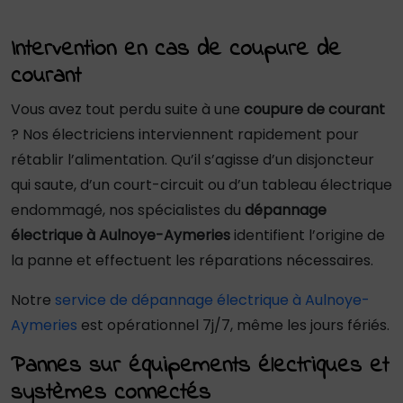
Intervention en cas de coupure de
courant
Vous avez tout perdu suite à une
coupure de courant
? Nos électriciens interviennent rapidement pour
rétablir l’alimentation. Qu’il s’agisse d’un disjoncteur
qui saute, d’un court-circuit ou d’un tableau électrique
endommagé, nos spécialistes du
dépannage
électrique à Aulnoye-Aymeries
identifient l’origine de
la panne et effectuent les réparations nécessaires.
Notre
service de dépannage électrique à Aulnoye-
Aymeries
est opérationnel 7j/7, même les jours fériés.
Pannes sur équipements électriques et
systèmes connectés