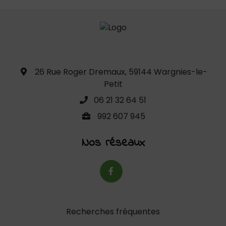
26 Rue Roger Dremaux, 59144 Wargnies-le-
Petit
06 21 32 64 51
992 607 945
Nos réseaux
Recherches fréquentes