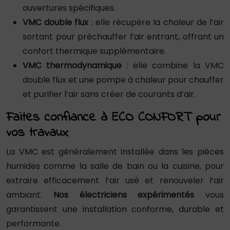
ouvertures spécifiques.
VMC double flux
: elle récupère la chaleur de l’air
sortant pour préchauffer l’air entrant, offrant un
confort thermique supplémentaire.
VMC thermodynamique
: elle combine la VMC
double flux et une pompe à chaleur pour chauffer
et purifier l’air sans créer de courants d’air.
Faites confiance à ECO CONFORT pour
vos travaux
La VMC est généralement installée dans les pièces
humides comme la salle de bain ou la cuisine, pour
extraire efficacement l’air usé et renouveler l’air
ambiant.
Nos électriciens expérimentés
vous
garantissent une installation conforme, durable et
performante.