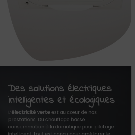
Des solutions électriques
intelligentes et écologiques
L’
électricité verte
est au cœur de nos
prestations. Du chauffage basse
consommation à la domotique pour pilotage
intelligent, tout est conçu pour améliorer le