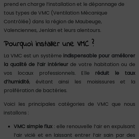
prend en charge l’installation et le dépannage de
tous types de VMC (Ventilation Mécanique
Contrôlée) dans la région de Maubeuge,
Valenciennes, Jenlain et leurs alentours.
Pourquoi installer une VMC ?
La VMC est un système
indispensable pour améliorer
la qualité de l’air intérieur
de votre habitation ou de
vos locaux professionnels. Elle
réduit le taux
d’humidité
, évitant ainsi les moisissures et la
prolifération de bactéries.
Voici les principales catégories de VMC que nous
installons :
VMC simple flux
: elle renouvelle l’air en expulsant
l’air vicié et en laissant entrer l’air sain par des