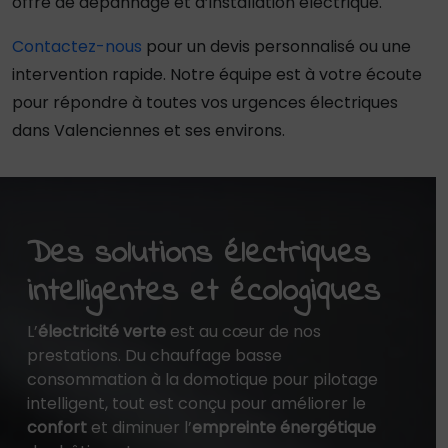
offre de dépannage et d’installation électrique.
Contactez-nous
pour un devis personnalisé ou une
intervention rapide. Notre équipe est à votre écoute
pour répondre à toutes vos urgences électriques
dans Valenciennes et ses environs.
Des solutions électriques
intelligentes et écologiques
L’
électricité verte
est au cœur de nos
prestations. Du chauffage basse
consommation à la domotique pour pilotage
intelligent, tout est conçu pour améliorer le
confort
et diminuer l’
empreinte énergétique