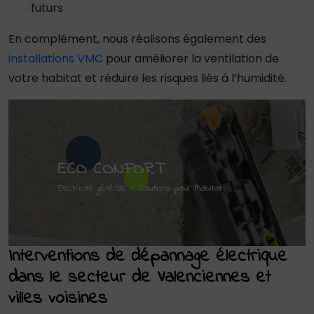
futurs
En complément, nous réalisons également des
installations VMC
pour améliorer la ventilation de
votre habitat et réduire les risques liés à l’humidité.
Interventions de dépannage électrique
dans le secteur de Valenciennes et
villes voisines