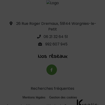
26 Rue Roger Dremaux, 59144 Wargnies-le-
Petit
06 21 32 64 51
992 607 945
Nos réseaux
Recherches fréquentes
Mentions légales
Gestion des cookies