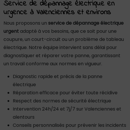
Service de dépannage électrique en
urgence à Valenciennes et environs
Nous proposons un
service de dépannage électrique
urgent
adapté à vos besoins, que ce soit pour une
coupure, un court-circuit ou un problème de tableau
électrique. Notre équipe intervient sans délai pour
diagnostiquer et réparer votre panne, garantissant
un travail conforme aux normes en vigueur.
Diagnostic rapide et précis de la panne
électrique
Réparation efficace pour éviter toute récidive
Respect des normes de sécurité électrique
Intervention 24h/24 et 7j/7 sur Valenciennes et
alentours
Conseils personnalisés pour prévenir les incidents