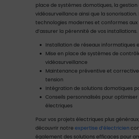
place de systèmes domotiques, la gestion 
vidéosurveillance ainsi que la sonorisation.
technologies modernes et conformes aux 
d’assurer la pérennité de vos installations.
Installation de réseaux informatiques 
Mise en place de systèmes de contrôl
vidéosurveillance
Maintenance préventive et correctiv
tension
Intégration de solutions domotiques po
Conseils personnalisés pour optimiser 
électriques
Pour vos projets électriques plus généraux,
découvrir notre
expertise d’électricien
com
également des solutions efficaces pour amél