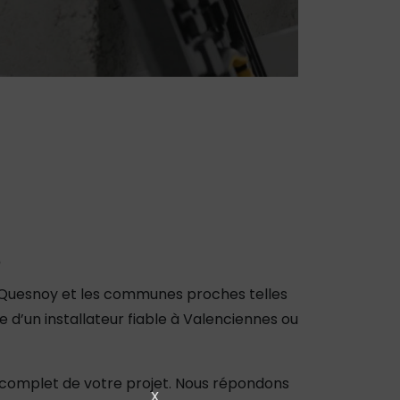
 Quesnoy et les communes proches telles
d’un installateur fiable à Valenciennes ou
vi complet de votre projet. Nous répondons
X